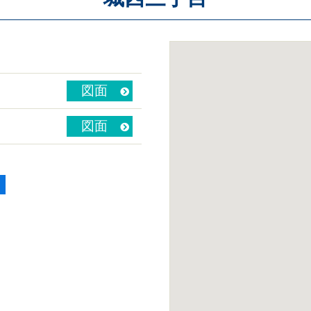
図面
図面