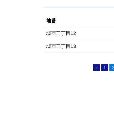
地番
城西三丁目12
城西三丁目13
«
1
2