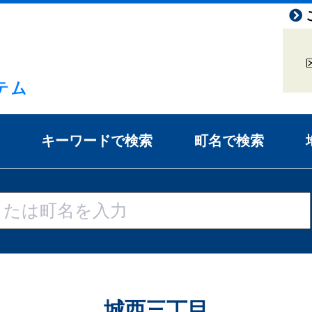
キーワードで検索
町名で検索
城西三丁目