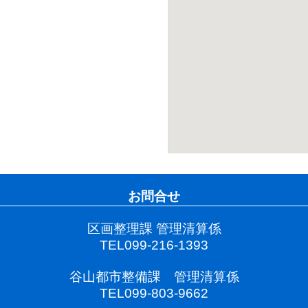
お問合せ
区画整理課 管理清算係
TEL099-216-1393
谷山都市整備課 管理清算係
TEL099-803-9662