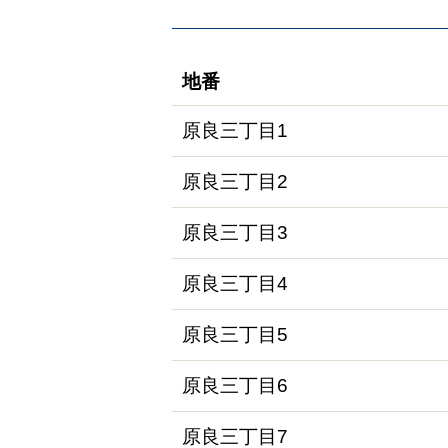
地番
原良三丁目1
原良三丁目2
原良三丁目3
原良三丁目4
原良三丁目5
原良三丁目6
原良三丁目7