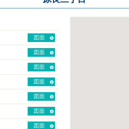
図面
図面
図面
図面
図面
図面
図面