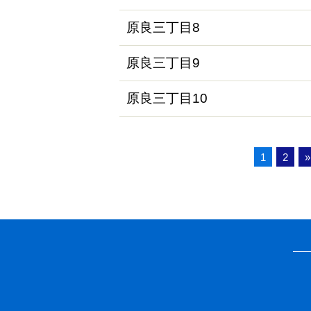
原良三丁目8
原良三丁目9
原良三丁目10
1
2
»