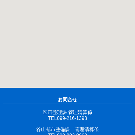
お問合せ
区画整理課 管理清算係
TEL099-216-1393
谷山都市整備課 管理清算係