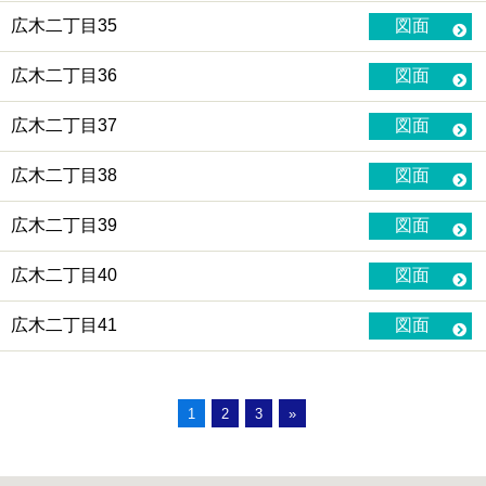
広木二丁目35
図面
広木二丁目36
図面
広木二丁目37
図面
広木二丁目38
図面
広木二丁目39
図面
広木二丁目40
図面
広木二丁目41
図面
1
2
3
»