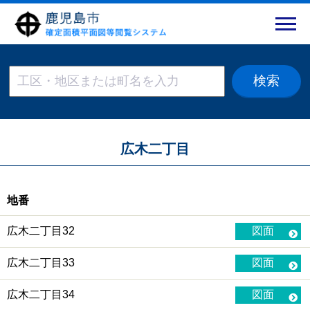
広木二丁目
地番
広木二丁目32
図面
広木二丁目33
図面
広木二丁目34
図面