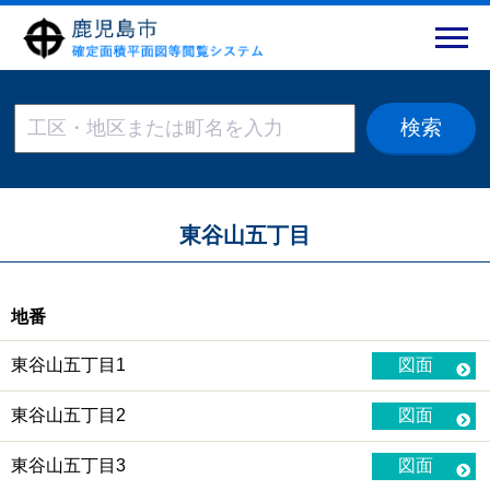
東谷山五丁目
地番
東谷山五丁目1
図面
東谷山五丁目2
図面
東谷山五丁目3
図面