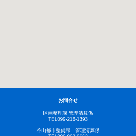
お問合せ
区画整理課 管理清算係
TEL099-216-1393
谷山都市整備課 管理清算係