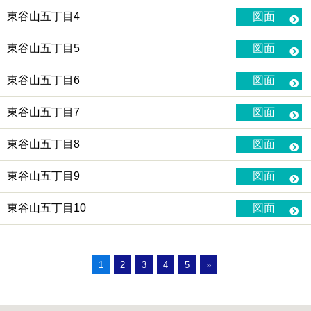
東谷山五丁目4
図面
東谷山五丁目5
図面
東谷山五丁目6
図面
東谷山五丁目7
図面
東谷山五丁目8
図面
東谷山五丁目9
図面
東谷山五丁目10
図面
1
2
3
4
5
»