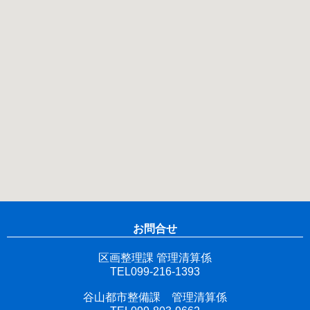
お問合せ
区画整理課 管理清算係
TEL099-216-1393
谷山都市整備課 管理清算係