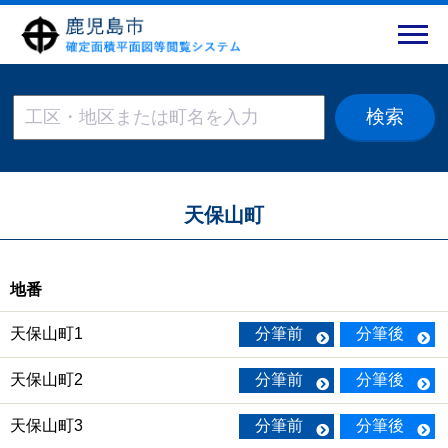
天保山町
地番
天保山町1
分筆前
分筆後
天保山町2
分筆前
分筆後
天保山町3
分筆前
分筆後