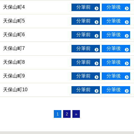
天保山町4
分筆前
分筆後
天保山町5
分筆前
分筆後
天保山町6
分筆前
分筆後
天保山町7
分筆前
分筆後
天保山町8
分筆前
分筆後
天保山町9
分筆前
分筆後
天保山町10
分筆前
分筆後
1
2
»