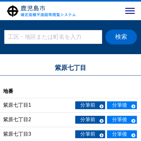
紫原七丁目
地番
紫原七丁目1
分筆前
分筆後
紫原七丁目2
分筆前
分筆後
紫原七丁目3
分筆前
分筆後