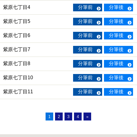
紫原七丁目4
分筆前
分筆後
紫原七丁目5
分筆前
分筆後
紫原七丁目6
分筆前
分筆後
紫原七丁目7
分筆前
分筆後
紫原七丁目8
分筆前
分筆後
紫原七丁目10
分筆前
分筆後
紫原七丁目11
分筆前
分筆後
1
2
3
4
»