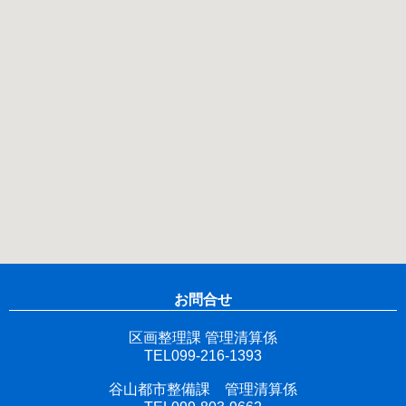
お問合せ
区画整理課 管理清算係
TEL099-216-1393
谷山都市整備課 管理清算係