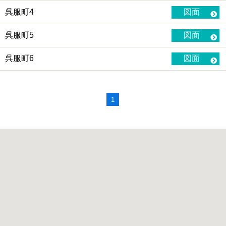
呉服町4
図面
呉服町5
図面
呉服町6
図面
1