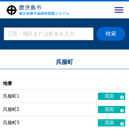
呉服町
地番
呉服町1
図面
呉服町2
図面
呉服町3
図面