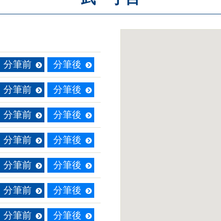
分筆前
分筆後
分筆前
分筆後
分筆前
分筆後
分筆前
分筆後
分筆前
分筆後
分筆前
分筆後
分筆前
分筆後