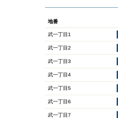
地番
武一丁目1
武一丁目2
武一丁目3
武一丁目4
武一丁目5
武一丁目6
武一丁目7