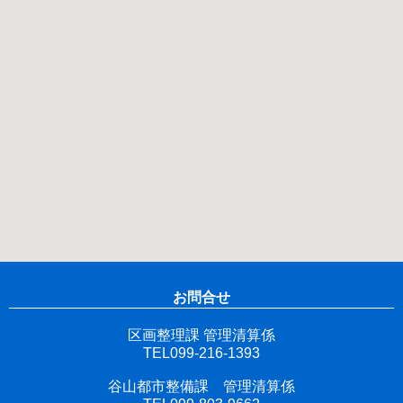
お問合せ
区画整理課 管理清算係
TEL099-216-1393
谷山都市整備課 管理清算係