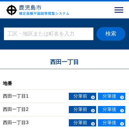
西田一丁目
地番
西田一丁目1
分筆前
分筆後
西田一丁目2
分筆前
分筆後
西田一丁目3
分筆前
分筆後