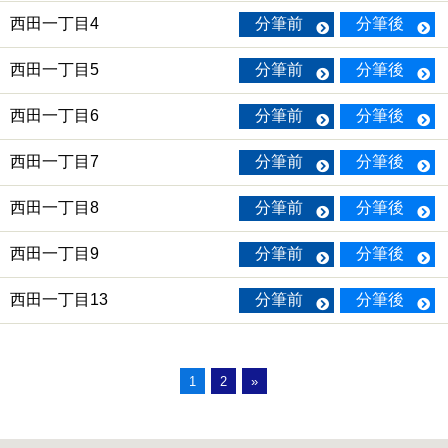
西田一丁目4
分筆前
分筆後
西田一丁目5
分筆前
分筆後
西田一丁目6
分筆前
分筆後
西田一丁目7
分筆前
分筆後
西田一丁目8
分筆前
分筆後
西田一丁目9
分筆前
分筆後
西田一丁目13
分筆前
分筆後
1
2
»