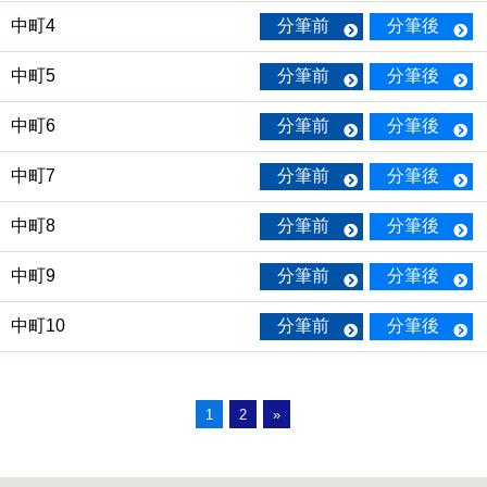
中町4
分筆前
分筆後
中町5
分筆前
分筆後
中町6
分筆前
分筆後
中町7
分筆前
分筆後
中町8
分筆前
分筆後
中町9
分筆前
分筆後
中町10
分筆前
分筆後
1
2
»