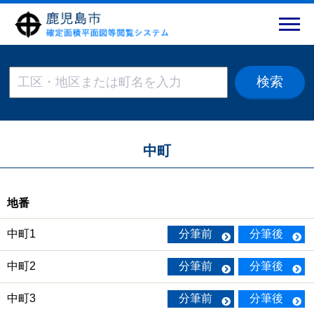
中町
地番
中町1
分筆前
分筆後
中町2
分筆前
分筆後
中町3
分筆前
分筆後