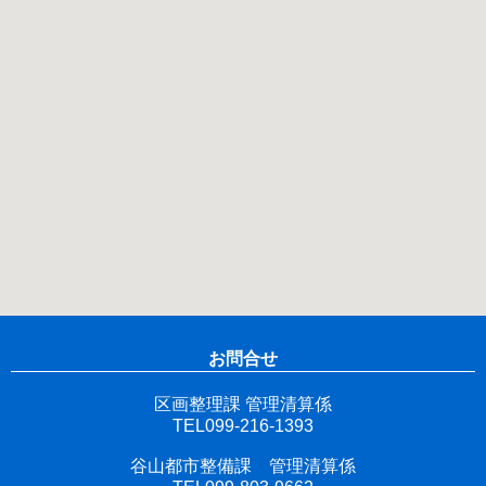
お問合せ
区画整理課 管理清算係
TEL099-216-1393
谷山都市整備課 管理清算係